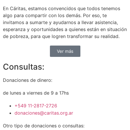
En Cáritas, estamos convencidos que todos tenemos
algo para compartir con los demás. Por eso, te
invitamos a sumarte y ayudarnos a llevar asistencia,
esperanza y oportunidades a quienes están en situación
de pobreza, para que logren transformar su realidad.
Ver más
Consultas:
Donaciones de dinero:
de lunes a viernes de 9 a 17hs
+549 11-2817-2726
donaciones@caritas.org.ar
Otro tipo de donaciones o consultas: