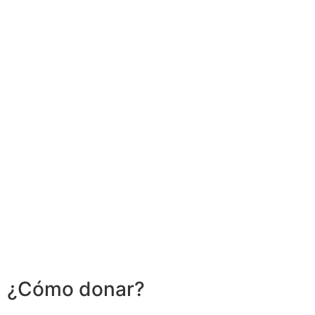
¿Cómo donar?