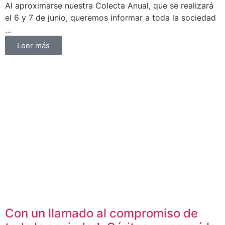
Al aproximarse nuestra Colecta Anual, que se realizará
el 6 y 7 de junio, queremos informar a toda la sociedad
...
Leer más
Con un llamado al compromiso de