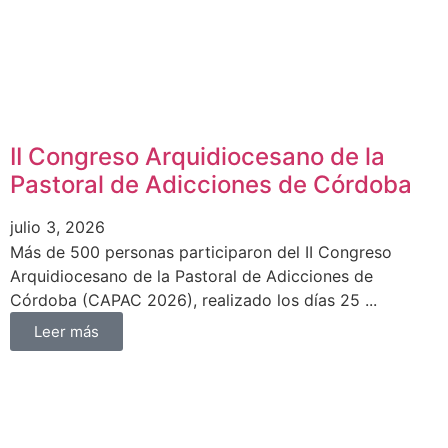
II Congreso Arquidiocesano de la
Pastoral de Adicciones de Córdoba
julio 3, 2026
Más de 500 personas participaron del II Congreso
Arquidiocesano de la Pastoral de Adicciones de
Córdoba (CAPAC 2026), realizado los días 25 ...
Leer más