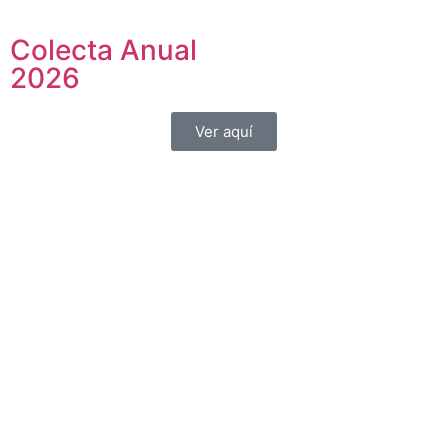
Colecta Anual
2026
Ver aquí