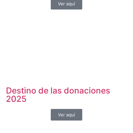
Ver aquí
Destino de las donaciones
2025
Ver aquí