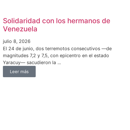
Solidaridad con los hermanos de
Venezuela
julio 8, 2026
El 24 de junio, dos terremotos consecutivos —de
magnitudes 7,2 y 7,5, con epicentro en el estado
Yaracuy— sacudieron la ...
Leer más