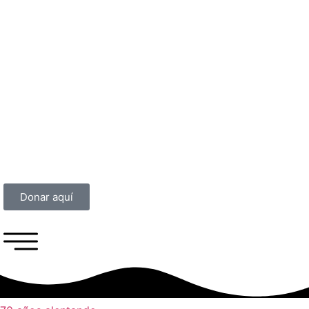
Donar aquí