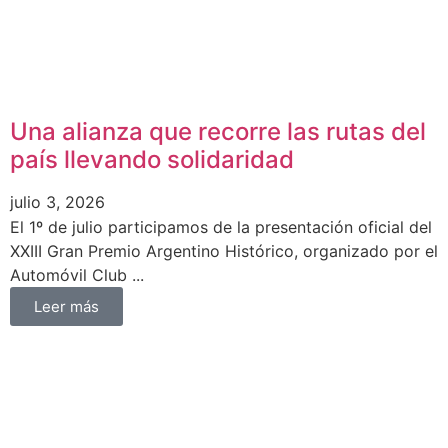
Una alianza que recorre las rutas del
país llevando solidaridad
julio 3, 2026
El 1º de julio participamos de la presentación oficial del
XXIII Gran Premio Argentino Histórico, organizado por el
Automóvil Club ...
Leer más