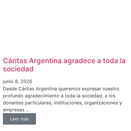
Cáritas Argentina agradece a toda la
sociedad
junio 8, 2026
Desde Cáritas Argentina queremos expresar nuestro
profundo agradecimiento a toda la sociedad, a los
donantes particulares, instituciones, organizaciones y
empresas ...
Leer más