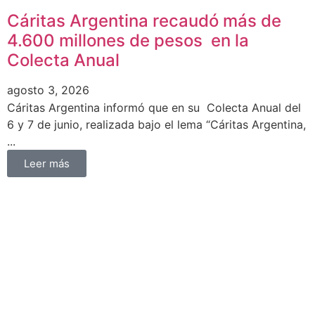
Cáritas Argentina recaudó más de
4.600 millones de pesos en la
Colecta Anual
agosto 3, 2026
Cáritas Argentina informó que en su Colecta Anual del
6 y 7 de junio, realizada bajo el lema “Cáritas Argentina,
...
Leer más