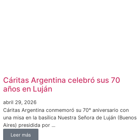
Cáritas Argentina celebró sus 70
años en Luján
abril 29, 2026
Cáritas Argentina conmemoró su 70° aniversario con
una misa en la basílica Nuestra Señora de Luján (Buenos
Aires) presidida por ...
Leer más