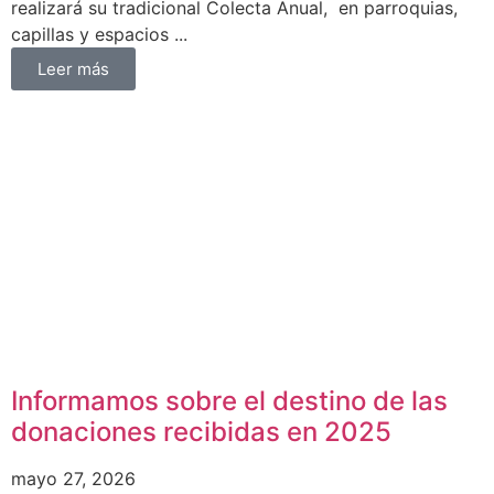
realizará su tradicional Colecta Anual, en parroquias,
capillas y espacios ...
Leer más
Informamos sobre el destino de las
donaciones recibidas en 2025
mayo 27, 2026