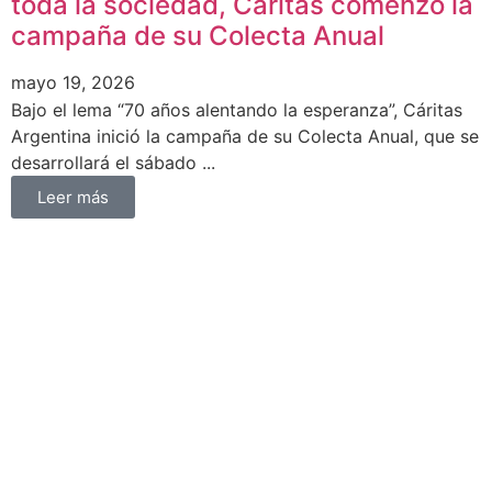
toda la sociedad, Cáritas comenzó la
campaña de su Colecta Anual
mayo 19, 2026
Bajo el lema “70 años alentando la esperanza”, Cáritas
Argentina inició la campaña de su Colecta Anual, que se
desarrollará el sábado ...
Leer más