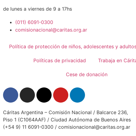
de lunes a viernes de 9 a 17hs
(011) 6091-0300
comisionacional@caritas.org.ar
Política de protección de niños, adolescentes y adulto
Políticas de privacidad
Trabaja en Cárit
Cese de donación
Cáritas Argentina – Comisión Nacional / Balcarce 236,
Piso 1 (C1064AAF) / Ciudad Autónoma de Buenos Aires
(+54 9) 11 6091-0300 /
comisionacional@caritas.org.ar