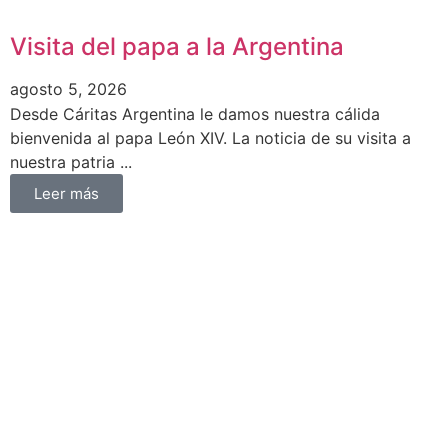
Visita del papa a la Argentina
agosto 5, 2026
Desde Cáritas Argentina le damos nuestra cálida
bienvenida al papa León XIV. La noticia de su visita a
nuestra patria ...
Leer más