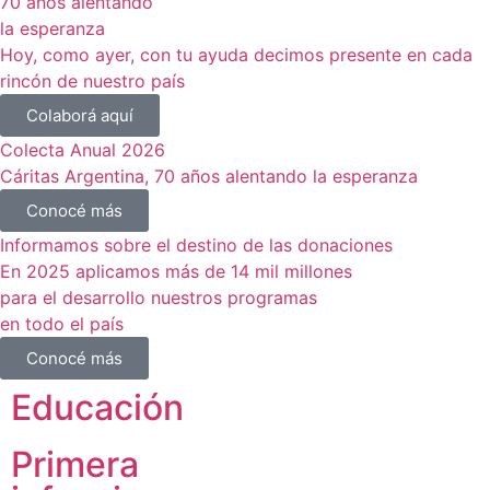
70 años alentando
la esperanza
Hoy, como ayer, con tu ayuda decimos presente en cada
rincón de nuestro país
Colaborá aquí
Colecta Anual 2026
Cáritas Argentina, 70 años alentando la esperanza
Conocé más
Informamos sobre el destino de las donaciones
En 2025 aplicamos más de 14 mil millones
para el desarrollo nuestros programas
en todo el país
Conocé más
Educación
Primera