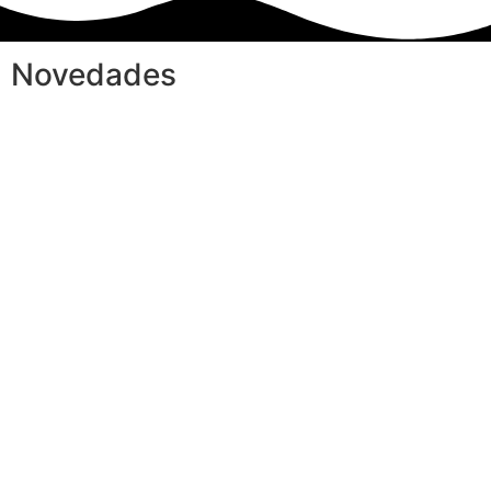
Novedades