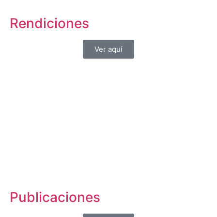
Rendiciones
Ver aquí
Publicaciones