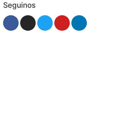
Seguinos