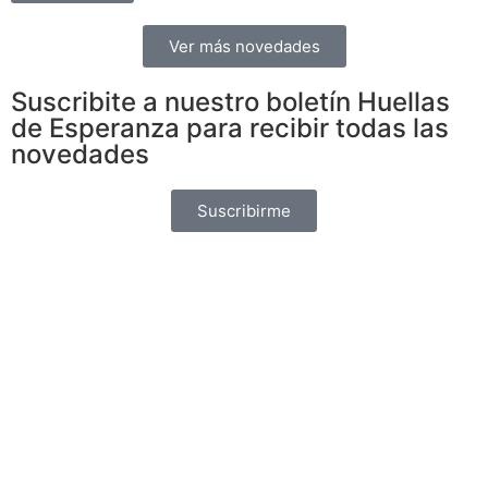
Ver más novedades
Suscribite a nuestro boletín Huellas
de Esperanza para recibir todas las
novedades
Suscribirme