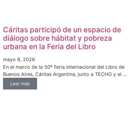
Cáritas participó de un espacio de
diálogo sobre hábitat y pobreza
urbana en la Feria del Libro
mayo 8, 2026
En el marco de la 50º Feria Internacional del Libro de
Buenos Aires, Cáritas Argentina, junto a TECHO y el ...
Leer más