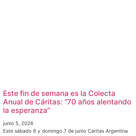
Este fin de semana es la Colecta
Anual de Cáritas: “70 años alentando
la esperanza”
junio 5, 2026
Este sábado 6 y domingo 7 de junio Cáritas Argentina