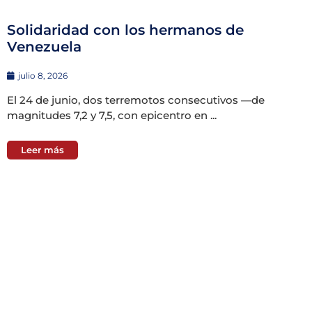
Solidaridad con los hermanos de
Venezuela
julio 8, 2026
El 24 de junio, dos terremotos consecutivos —de
magnitudes 7,2 y 7,5, con epicentro en ...
Leer más