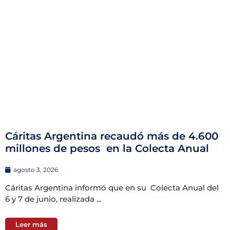
Cáritas Argentina recaudó más de 4.600
millones de pesos en la Colecta Anual
agosto 3, 2026
Cáritas Argentina informó que en su Colecta Anual del
6 y 7 de junio, realizada ...
Leer más