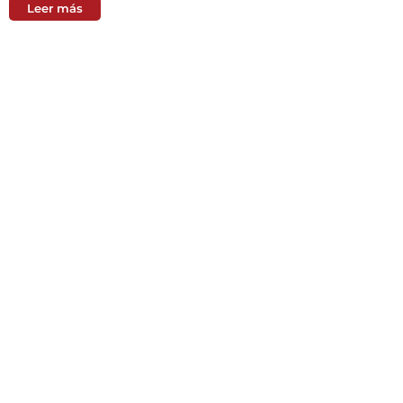
Leer más