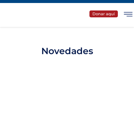
Donar aquí
Novedades