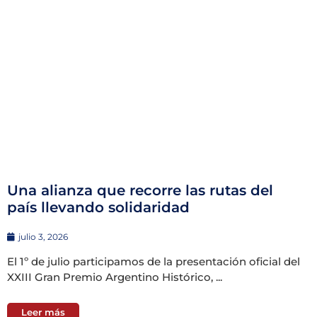
Una alianza que recorre las rutas del
país llevando solidaridad
julio 3, 2026
El 1º de julio participamos de la presentación oficial del
XXIII Gran Premio Argentino Histórico, ...
Leer más