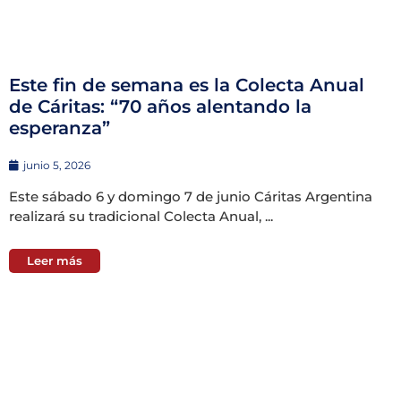
Este fin de semana es la Colecta Anual
de Cáritas: “70 años alentando la
esperanza”
junio 5, 2026
Este sábado 6 y domingo 7 de junio Cáritas Argentina
realizará su tradicional Colecta Anual, ...
Leer más