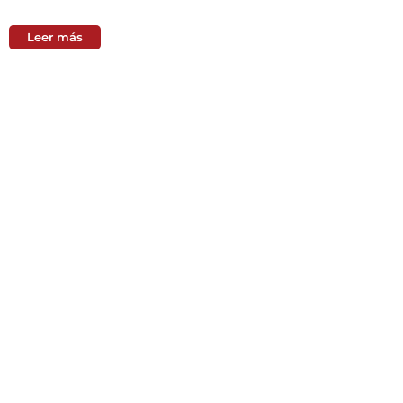
Leer más