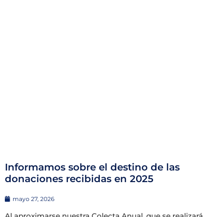
Informamos sobre el destino de las
donaciones recibidas en 2025
mayo 27, 2026
Al aproximarse nuestra Colecta Anual, que se realizará