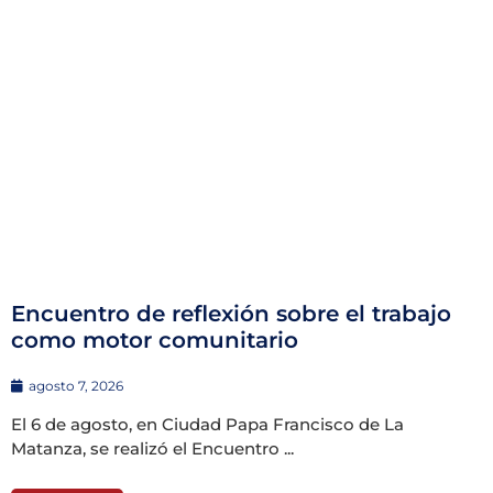
Encuentro de reflexión sobre el trabajo
como motor comunitario
agosto 7, 2026
El 6 de agosto, en Ciudad Papa Francisco de La
Matanza, se realizó el Encuentro ...