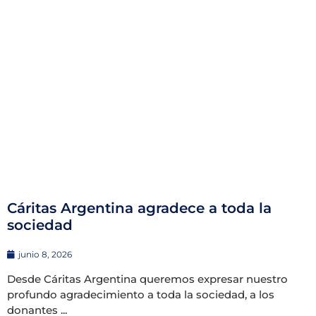
Cáritas Argentina agradece a toda la
sociedad
junio 8, 2026
Desde Cáritas Argentina queremos expresar nuestro
profundo agradecimiento a toda la sociedad, a los
donantes ...