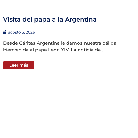
Visita del papa a la Argentina
agosto 5, 2026
Desde Cáritas Argentina le damos nuestra cálida
bienvenida al papa León XIV. La noticia de ...
Leer más