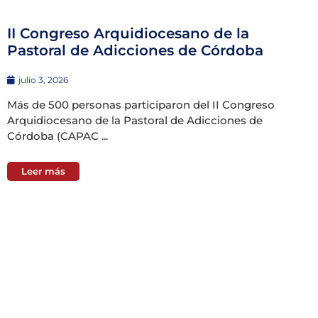
II Congreso Arquidiocesano de la
Pastoral de Adicciones de Córdoba
julio 3, 2026
Más de 500 personas participaron del II Congreso
Arquidiocesano de la Pastoral de Adicciones de
Córdoba (CAPAC ...
Leer más