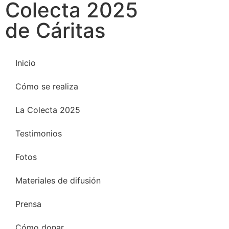
Colecta 2025
de Cáritas
Inicio
Cómo se realiza
La Colecta 2025
Testimonios
Fotos
Materiales de difusión
Prensa
Cómo donar