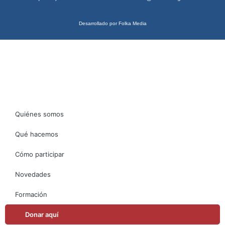
Desarrollado por Folka Media
Quiénes somos
Qué hacemos
Cómo participar
Novedades
Formación
Donar aquí