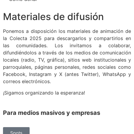
Materiales de difusión
Ponemos a disposición los materiales de animación de
la Colecta 2025 para descargarlos y compartirlos en
las comunidades. Los invitamos a colaborar,
difundiéndolos a través de los medios de comunicación
locales (radio, TV, gráfica), sitios web institucionales y
parroquiales, páginas personales, redes sociales como
Facebook, Instagram y X (antes Twitter), WhatsApp y
correos electrónicos.
¡Sigamos organizando la esperanza!
Para medios masivos y empresas
Spots