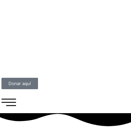
Donar aquí