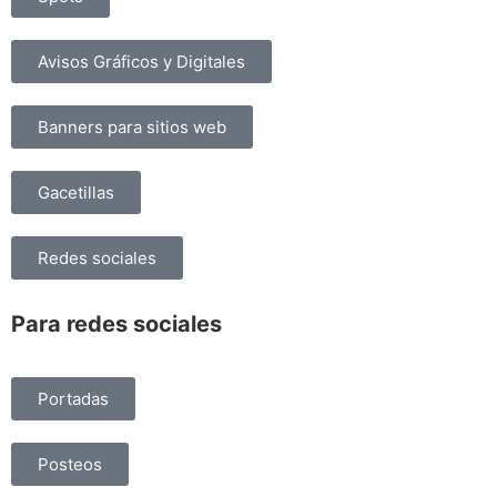
Avisos Gráficos y Digitales
Banners para sitios web
Gacetillas
Redes sociales
Para redes sociales
Portadas
Posteos