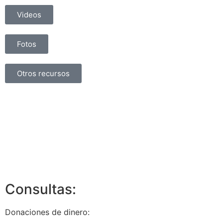
Videos
Fotos
Otros recursos
Consultas:
Donaciones de dinero: