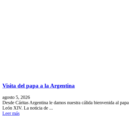
Visita del papa a la Argentina
agosto 5, 2026
Desde Cáritas Argentina le damos nuestra cálida bienvenida al papa
León XIV. La noticia de ...
Leer más