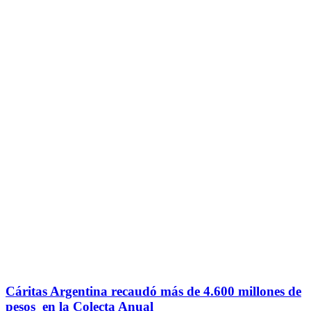
Cáritas Argentina recaudó más de 4.600 millones de
pesos en la Colecta Anual