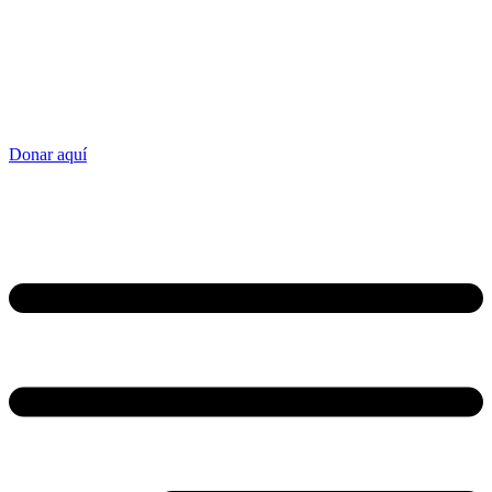
Donar aquí