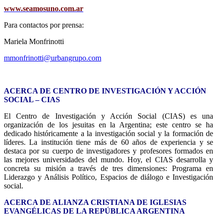
www.seamosuno.com.ar
Para contactos por prensa:
Mariela Monfrinotti
mmonfrinotti@urbangrupo.com
.
ACERCA DE CENTRO DE INVESTIGACIÓN Y ACCIÓN
SOCIAL – CIAS
El Centro de Investigación y Acción Social (CIAS) es una
organización de los jesuitas en la Argentina; este centro se ha
dedicado históricamente a la investigación social y la formación de
líderes. La institución tiene más de 60 años de experiencia y se
destaca por su cuerpo de investigadores y profesores formados en
las mejores universidades del mundo. Hoy, el CIAS desarrolla y
concreta su misión a través de tres dimensiones: Programa en
Liderazgo y Análisis Político, Espacios de diálogo e Investigación
social.
ACERCA DE ALIANZA CRISTIANA DE IGLESIAS
EVANGÉLICAS DE LA REPÚBLICA ARGENTINA