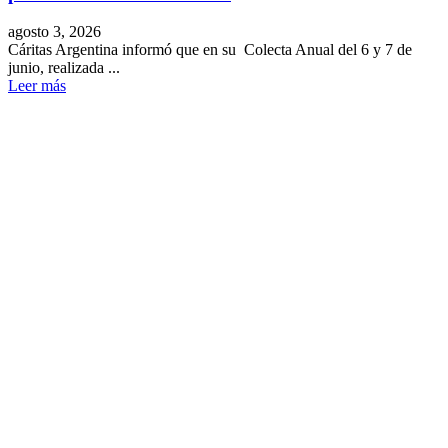
agosto 3, 2026
Cáritas Argentina informó que en su Colecta Anual del 6 y 7 de
junio, realizada ...
Leer más