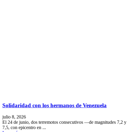
Solidaridad con los hermanos de Venezuela
julio 8, 2026
El 24 de junio, dos terremotos consecutivos —de magnitudes 7,2 y
7,5, con epicentro en ...