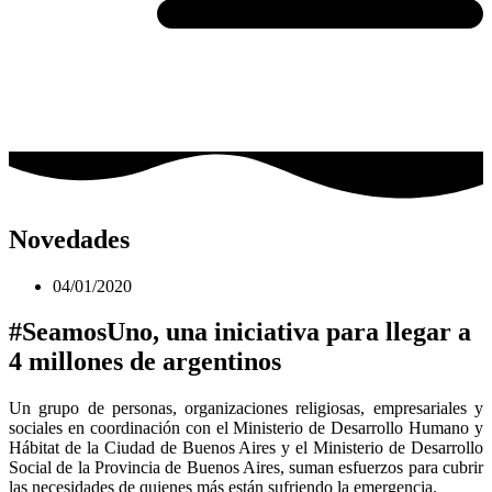
Novedades
04/01/2020
#SeamosUno, una iniciativa para llegar a
4 millones de argentinos
Un grupo de personas, organizaciones religiosas, empresariales y
sociales en coordinación con el Ministerio de Desarrollo Humano y
Hábitat de la Ciudad de Buenos Aires y el Ministerio de Desarrollo
Social de la Provincia de Buenos Aires, suman esfuerzos para cubrir
las necesidades de quienes más están sufriendo la emergencia.