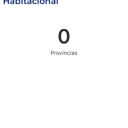
Habitacional
0
Provincias