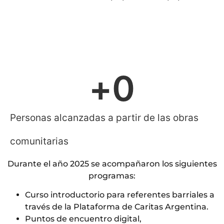
+
0
Personas alcanzadas a partir de las obras
comunitarias
Durante el año 2025 se acompañaron los siguientes
programas:
Curso introductorio para referentes barriales a
través de la Plataforma de Caritas Argentina.
Puntos de encuentro digital,