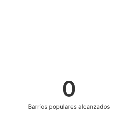
0
Barrios populares alcanzados