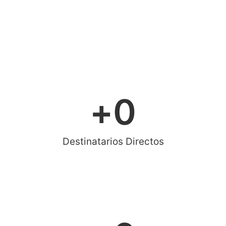
+
0
Destinatarios Directos