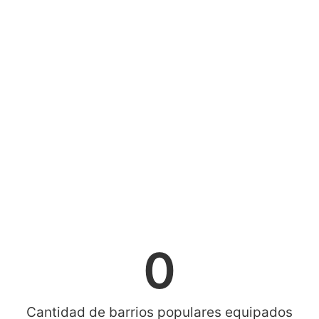
0
Cantidad de barrios populares equipados