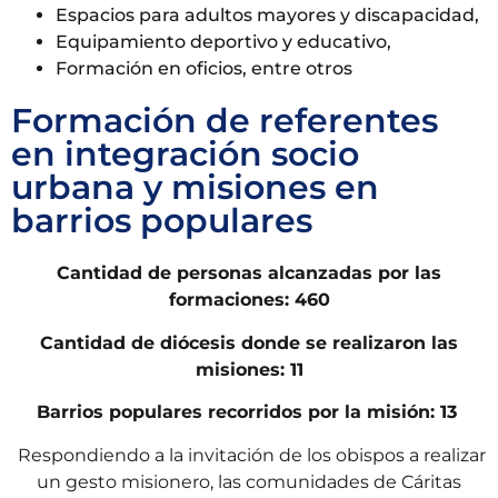
Espacios para adultos mayores y discapacidad,
Equipamiento deportivo y educativo,
Formación en oficios, entre otros
Formación de referentes
en integración socio
urbana y misiones en
barrios populares
Cantidad de personas alcanzadas por las
formaciones: 460
Cantidad de diócesis donde se realizaron las
misiones: 11
Barrios populares recorridos por la misión: 13
Respondiendo a la invitación de los obispos a realizar
un gesto misionero, las comunidades de Cáritas