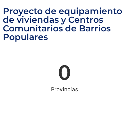
Proyecto de equipamiento
de viviendas y Centros
Comunitarios de Barrios
Populares
0
Provincias