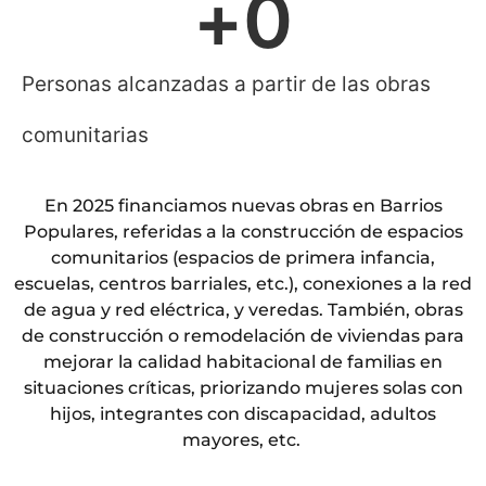
+
0
Personas alcanzadas a partir de las obras
comunitarias
En 2025 financiamos nuevas obras en Barrios
Populares, referidas a la construcción de espacios
comunitarios (espacios de primera infancia,
escuelas, centros barriales, etc.), conexiones a la red
de agua y red eléctrica, y veredas. También, obras
de construcción o remodelación de viviendas para
mejorar la calidad habitacional de familias en
situaciones críticas, priorizando mujeres solas con
hijos, integrantes con discapacidad, adultos
mayores, etc.