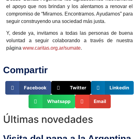
el apoyo que nos brindan y los alentamos a renovar el
compromiso de “Mirarnos. Encontrarnos. Ayudarnos” para
seguir construyendo una sociedad más justa.
Y, desde ya, invitamos a t
odas las personas de buena
voluntad a seguir colaborando a través de nuestra
página
www.caritas.org.ar/sumate
.
Compartir
Facebook
Twitter
Linkedin
Whatsapp
Email
Últimas novedades
Visita del papa a la Argentina