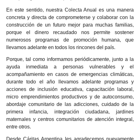
En este sentido, nuestra Colecta Anual es una manera
concreta y directa de comprometerse y colaborar con la
construcción de un futuro mejor para muchas familias,
porque el dinero recaudado nos permite sostener
numerosos programas de promoción humana, que
llevamos adelante en todos los rincones del país.
Porque, tal como informamos periódicamente, junto a la
ayuda inmediata a personas vulnerables y el
acompañamiento en casos de emergencias climáticas,
durante todo el año llevamos adelante programas y
acciones de inclusión educativa, capacitación laboral,
micro emprendimientos productivos y de autoconsumo,
abordaje comunitario de las adicciones, cuidado de la
primera infancia, integración ciudadana, jardines
maternales y centros comunitarios de atención integral,
entre otros.
Desde Cáritas Argentina les agradecemos nuevamente