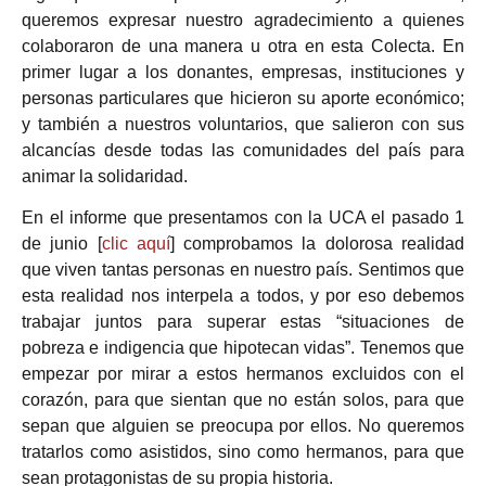
queremos expresar nuestro agradecimiento a quienes
colaboraron de una manera u otra en esta Colecta. En
primer lugar a los donantes, empresas, instituciones y
personas particulares que hicieron su aporte económico;
y también a nuestros voluntarios, que salieron con sus
alcancías desde todas las comunidades del país para
animar la solidaridad.
En el informe que presentamos con la UCA el pasado 1
de junio [
clic aquí
] comprobamos la dolorosa realidad
que viven tantas personas en nuestro país. Sentimos que
esta realidad nos interpela a todos, y por eso
debemos
trabajar juntos para superar estas “situaciones de
pobreza e indigencia que hipotecan vidas”. Tenemos que
empezar por mirar a estos hermanos excluidos con el
corazón, para que sientan que no están solos, para que
sepan que alguien se preocupa por ellos. No queremos
tratarlos como asistidos, sino como hermanos, para que
sean protagonistas de su propia historia.