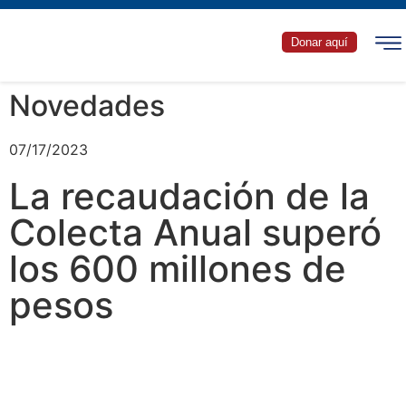
Donar aquí
Novedades
07/17/2023
La recaudación de la
Colecta Anual superó
los 600 millones de
pesos