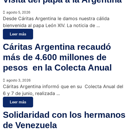
agosto 5, 2026
Desde Cáritas Argentina le damos nuestra cálida
bienvenida al papa León XIV. La noticia de ...
Leer más
Cáritas Argentina recaudó
más de 4.600 millones de
pesos en la Colecta Anual
agosto 3, 2026
Cáritas Argentina informó que en su Colecta Anual del
6 y 7 de junio, realizada ...
Leer más
Solidaridad con los hermanos
de Venezuela