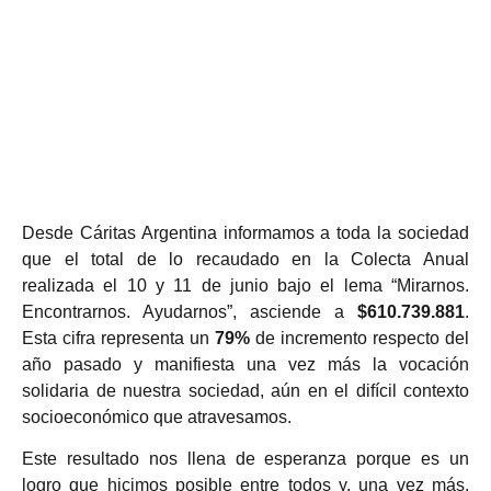
Desde Cáritas Argentina informamos a toda la sociedad
que el total de lo recaudado en la Colecta Anual
realizada el 10 y 11 de junio bajo el lema “Mirarnos.
Encontrarnos. Ayudarnos”, asciende a
$610.739.881
.
Esta cifra representa un
79%
de incremento respecto del
año pasado y manifiesta una vez más la vocación
solidaria de nuestra sociedad, aún en el difícil contexto
socioeconómico que atravesamos.
Este resultado nos llena de esperanza porque es un
logro que hicimos posible entre todos y, una vez más,