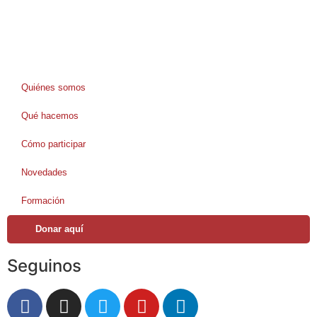
Quiénes somos
Qué hacemos
Cómo participar
Novedades
Formación
Donar aquí
Seguinos