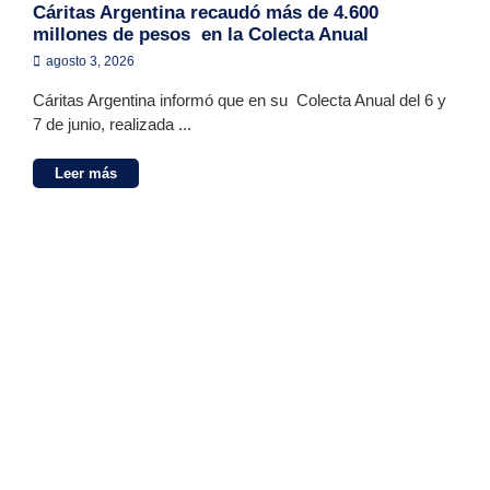
Cáritas Argentina recaudó más de 4.600
millones de pesos en la Colecta Anual
agosto 3, 2026
Cáritas Argentina informó que en su Colecta Anual del 6 y
7 de junio, realizada ...
Leer más