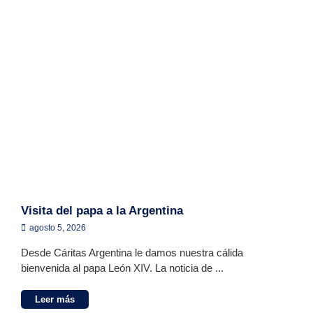
Visita del papa a la Argentina
agosto 5, 2026
Desde Cáritas Argentina le damos nuestra cálida
bienvenida al papa León XIV. La noticia de ...
Leer más