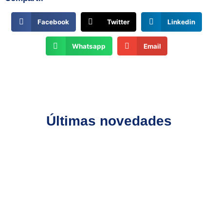
Facebook
Twitter
Linkedin
Whatsapp
Email
Últimas novedades