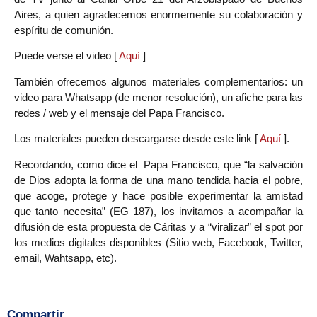
Aires, a quien agradecemos enormemente su colaboración y
espíritu de comunión.
Puede verse el video [
Aquí
]
También ofrecemos algunos materiales complementarios: un
video para Whatsapp (de menor resolución), un afiche para las
redes / web y el mensaje del Papa Francisco.
Los materiales pueden descargarse desde este link [
Aquí
].
Recordando, como dice el Papa Francisco, que “la salvación
de Dios adopta la forma de una mano tendida hacia el pobre,
que acoge, protege y hace posible experimentar la amistad
que tanto necesita” (EG 187), los invitamos a acompañar la
difusión de esta propuesta de Cáritas y a “viralizar” el spot por
los medios digitales disponibles (Sitio web, Facebook, Twitter,
email, Wahtsapp, etc).
Compartir