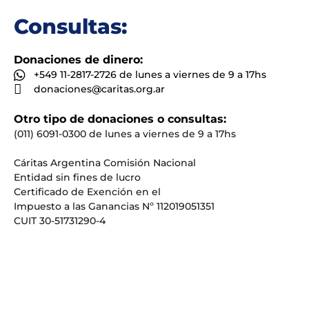
Consultas:
Donaciones de dinero:
+549 11-2817-2726 de lunes a viernes de 9 a 17hs
donaciones@caritas.org.ar
Otro tipo de donaciones o consultas:
(011) 6091-0300 de lunes a viernes de 9 a 17hs
Cáritas Argentina Comisión Nacional
Entidad sin fines de lucro
Certificado de Exención en el
Impuesto a las Ganancias Nº 112019051351
CUIT 30-51731290-4