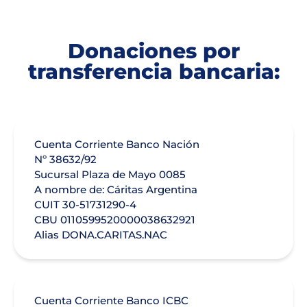
Donaciones por
transferencia bancaria:
Cuenta Corriente Banco Nación
Nº 38632/92
Sucursal Plaza de Mayo 0085
A nombre de: Cáritas Argentina
CUIT 30-51731290-4
CBU 0110599520000038632921
Alias DONA.CARITAS.NAC
Cuenta Corriente Banco ICBC