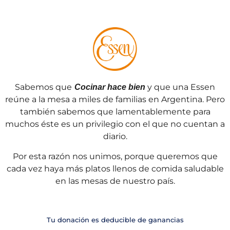
Sabemos que
y que una Essen
Cocinar hace bien
reúne a la mesa a miles de familias en Argentina. Pero
también sabemos que lamentablemente para
muchos éste es un privilegio con el que no cuentan a
diario.
Por esta razón nos unimos, porque queremos que
cada vez haya más platos llenos de comida saludable
en las mesas de nuestro país.
Tu donación es deducible de ganancias