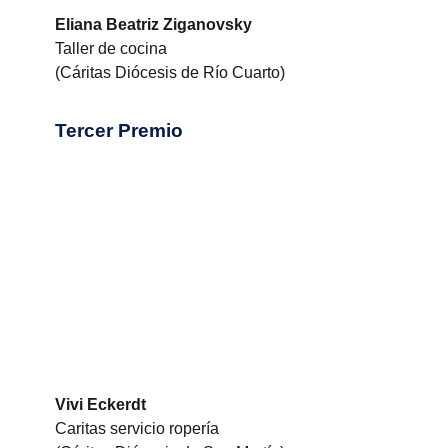
Eliana Beatriz Ziganovsky
Taller de cocina
(Cáritas Diócesis de Río Cuarto)
Tercer Premio
Vivi Eckerdt
Caritas servicio ropería