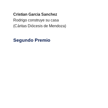
Cristian Garcia Sanchez
Rodrigo construye su casa
(Cáritas Diócesis de Mendoza)
Segundo Premio