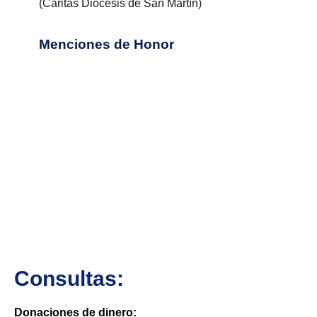
(Cáritas Diócesis de San Martín)
Menciones de Honor
Consultas:
Donaciones de dinero: