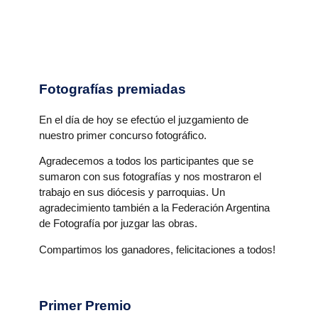
Fotografías premiadas
En el día de hoy se efectúo el juzgamiento de
nuestro primer concurso fotográfico.
Agradecemos a todos los participantes que se
sumaron con sus fotografías y nos mostraron el
trabajo en sus diócesis y parroquias. Un
agradecimiento también a la Federación Argentina
de Fotografía por juzgar las obras.
Compartimos los ganadores, felicitaciones a todos!
Primer Premio