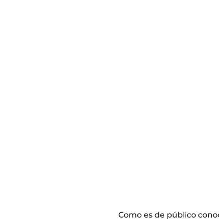
Como es de público conoc