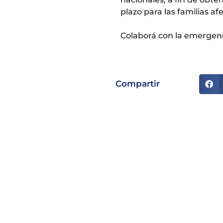
plazo para las familias af
Colaborá con la emergen
Compartir