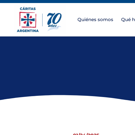
Quiénes somos
Qué 