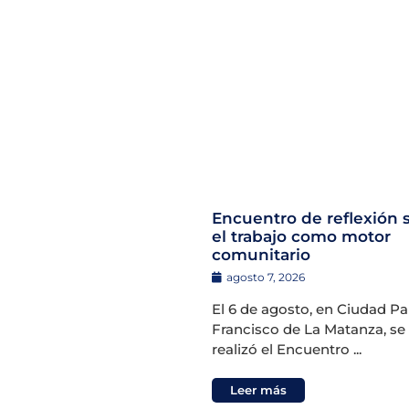
Encuentro de reflexión 
el trabajo como motor
comunitario
agosto 7, 2026
El 6 de agosto, en Ciudad P
Francisco de La Matanza, se
realizó el Encuentro ...
Leer más