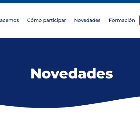
hacemos
Cómo participar
Novedades
Formación
Novedades