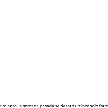
imiento, la semana pasada se desató un incendio fores