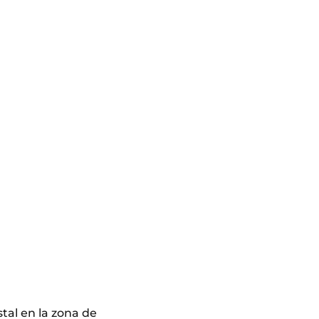
tal en la zona de