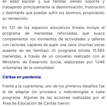
en edad escolar y sus familiar, siendo soporte y
trabajando principalmente la desmotivación, frustración
y desinterés que puedan sufrir los alumnos, propiciando
su reinserción.
En 131 de los espacios educativos Emaús incluye el
programa de meriendas reforzadas, que busca
complementar los momentos de actividades y talleres
con raciones capaces de suplir una cena (muchas veces
ausente en las familias). El programa brinda 15.565
meriendas, a través de un convenio realizado con el
Ministerio de Desarrollo Social, elaboradas por 1.048
voluntarias de la comunidad.
Cáritas en pandemia
Frente a la cuarentena, uno de los primeros desafíos fue
el de adaptar los procesos y metodologías a cada
programa. Algunas de las acciones realizadas por el
Área de Educación de Cáritas fueron: