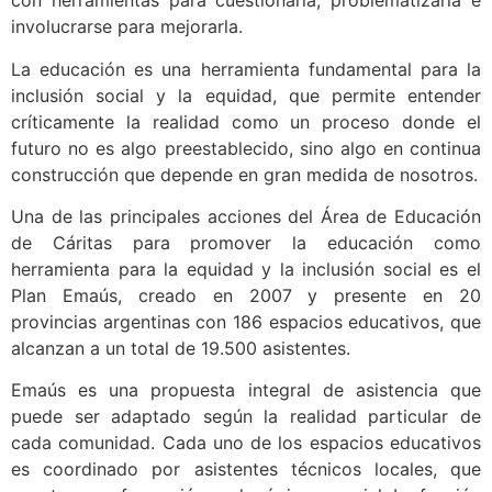
con herramientas para cuestionarla, problematizarla e
involucrarse para mejorarla.
La educación es una herramienta fundamental para la
inclusión social y la equidad, que permite entender
críticamente la realidad como un proceso donde el
futuro no es algo preestablecido, sino algo en continua
construcción que depende en gran medida de nosotros.
Una de las principales acciones del Área de Educación
de Cáritas para promover la educación como
herramienta para la equidad y la inclusión social es el
Plan Emaús, creado en 2007 y presente en 20
provincias argentinas con 186 espacios educativos, que
alcanzan a un total de 19.500 asistentes.
Emaús es una propuesta integral de asistencia que
puede ser adaptado según la realidad particular de
cada comunidad. Cada uno de los espacios educativos
es coordinado por asistentes técnicos locales, que