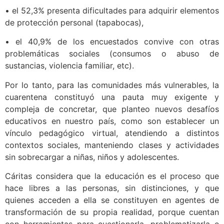
• el 52,3% presenta dificultades para adquirir elementos
de protección personal (tapabocas),
• el 40,9% de los encuestados convive con otras
problemáticas sociales (consumos o abuso de
sustancias, violencia familiar, etc).
Por lo tanto, para las comunidades más vulnerables, la
cuarentena constituyó una pauta muy exigente y
compleja de concretar, que planteo nuevos desafíos
educativos en nuestro país, como son establecer un
vínculo pedagógico virtual, atendiendo a distintos
contextos sociales, manteniendo clases y actividades
sin sobrecargar a niñas, niños y adolescentes.
Cáritas considera que la educación es el proceso que
hace libres a las personas, sin distinciones, y que
quienes acceden a ella se constituyen en agentes de
transformación de su propia realidad, porque cuentan