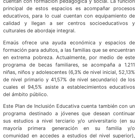
cuentan con formación pedagógica y social. La función
principal de estos espacios es acompañar procesos
educativos, para lo cual cuentan con equipamiento de
calidad y llegan a ser centros socioeducativos y
culturales de abordaje integral.
Emaús ofrece una ayuda económica y espacios de
formación para adultos, a las familias que se encuentran
en extrema pobreza. Actualmente, por medio de este
programa de becas familiares, se acompaña a 1.211
niñas, niños y adolescentes (6,3% de nivel inicial, 52,13%
de nivel primario y 41,57% de nivel secundario) de los
cuales el 94,5% asiste a establecimientos educativos
del ámbito público.
Este Plan de Inclusión Educativa cuenta también con un
programa destinado a jóvenes que desean continuar
sus estudios a nivel terciario y/o universitario (en su
mayoría primera generación en su familia y/o
comunidad en accedes a estudios del nivel superior),