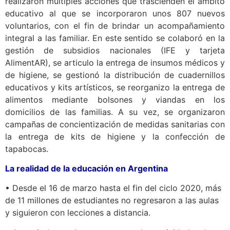
realizaron múltiples acciones que trascienden el ámbito
educativo al que se incorporaron unos 807 nuevos
voluntarios, con el fin de brindar un acompañamiento
integral a las familiar. En este sentido se colaboró en la
gestión de subsidios nacionales (IFE y tarjeta
AlimentAR), se articulo la entrega de insumos médicos y
de higiene, se gestionó la distribución de cuadernillos
educativos y kits artísticos, se reorganizo la entrega de
alimentos mediante bolsones y viandas en los
domicilios de las familias. A su vez, se organizaron
campañas de concientización de medidas sanitarias con
la entrega de kits de higiene y la confección de
tapabocas.
La realidad de la educación en Argentina
• Desde el 16 de marzo hasta el fin del ciclo 2020, más
de 11 millones de estudiantes no regresaron a las aulas
y siguieron con lecciones a distancia.