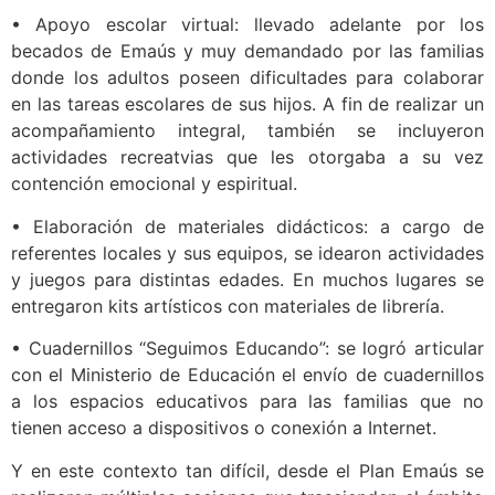
• Apoyo escolar virtual: llevado adelante por los
becados de Emaús y muy demandado por las familias
donde los adultos poseen dificultades para colaborar
en las tareas escolares de sus hijos. A fin de realizar un
acompañamiento integral, también se incluyeron
actividades recreatvias que les otorgaba a su vez
contención emocional y espiritual.
• Elaboración de materiales didácticos: a cargo de
referentes locales y sus equipos, se idearon actividades
y juegos para distintas edades. En muchos lugares se
entregaron kits artísticos con materiales de librería.
• Cuadernillos “Seguimos Educando”: se logró articular
con el Ministerio de Educación el envío de cuadernillos
a los espacios educativos para las familias que no
tienen acceso a dispositivos o conexión a Internet.
Y en este contexto tan difícil, desde el Plan Emaús se