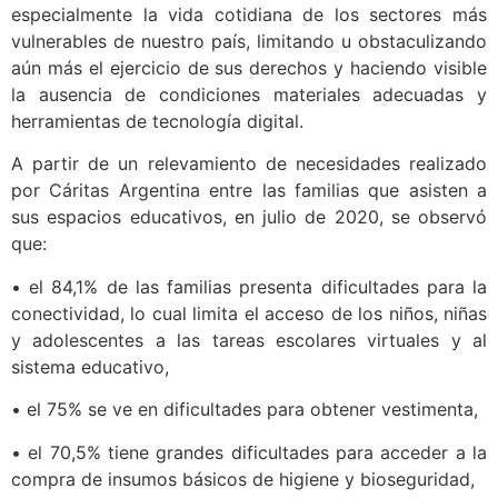
especialmente la vida cotidiana de los sectores más
vulnerables de nuestro país, limitando u obstaculizando
aún más el ejercicio de sus derechos y haciendo visible
la ausencia de condiciones materiales adecuadas y
herramientas de tecnología digital.
A partir de un relevamiento de necesidades realizado
por Cáritas Argentina entre las familias que asisten a
sus espacios educativos, en julio de 2020, se observó
que:
• el 84,1% de las familias presenta dificultades para la
conectividad, lo cual limita el acceso de los niños, niñas
y adolescentes a las tareas escolares virtuales y al
sistema educativo,
• el 75% se ve en dificultades para obtener vestimenta,
• el 70,5% tiene grandes dificultades para acceder a la
compra de insumos básicos de higiene y bioseguridad,