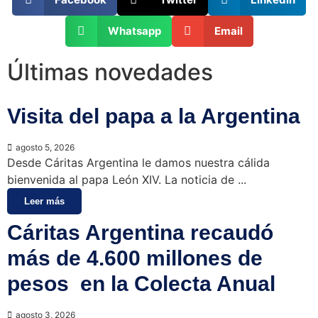
Whatsapp
Email
Últimas novedades
Visita del papa a la Argentina
agosto 5, 2026
Desde Cáritas Argentina le damos nuestra cálida
bienvenida al papa León XIV. La noticia de ...
Leer más
Cáritas Argentina recaudó
más de 4.600 millones de
pesos en la Colecta Anual
agosto 3, 2026