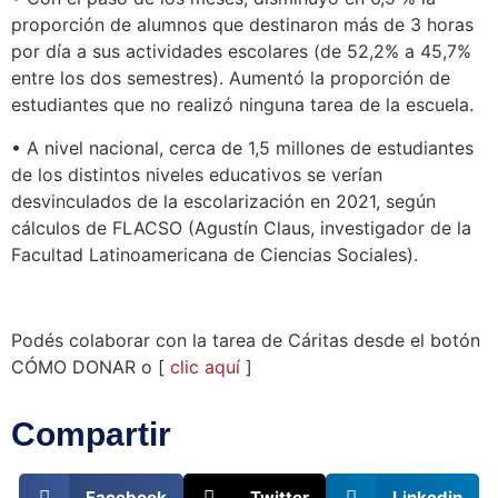
proporción de alumnos que destinaron más de 3 horas
por día a sus actividades escolares (de 52,2% a 45,7%
entre los dos semestres). Aumentó la proporción de
estudiantes que no realizó ninguna tarea de la escuela.
• A nivel nacional, cerca de 1,5 millones de estudiantes
de los distintos niveles educativos se verían
desvinculados de la escolarización en 2021, según
cálculos de FLACSO (Agustín Claus, investigador de la
Facultad Latinoamericana de Ciencias Sociales).
Podés colaborar con la tarea de Cáritas desde el botón
CÓMO DONAR o [
clic aquí
]
Compartir
Facebook
Twitter
Linkedin