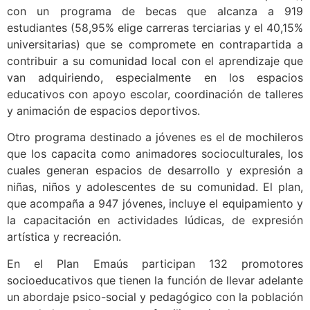
con un programa de becas que alcanza a 919
estudiantes (58,95% elige carreras terciarias y el 40,15%
universitarias) que se compromete en contrapartida a
contribuir a su comunidad local con el aprendizaje que
van adquiriendo, especialmente en los espacios
educativos con apoyo escolar, coordinación de talleres
y animación de espacios deportivos.
Otro programa destinado a jóvenes es el de mochileros
que los capacita como animadores socioculturales, los
cuales generan espacios de desarrollo y expresión a
niñas, niños y adolescentes de su comunidad. El plan,
que acompaña a 947 jóvenes, incluye el equipamiento y
la capacitación en actividades lúdicas, de expresión
artística y recreación.
En el Plan Emaús participan 132 promotores
socioeducativos que tienen la función de llevar adelante
un abordaje psico-social y pedagógico con la población