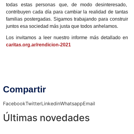
todas estas personas que, de modo desinteresado,
contribuyen cada día para cambiar la realidad de tantas
familias postergadas. Sigamos trabajando para construir
juntos esa sociedad más justa que todos anhelamos.
Los invitamos a leer nuestro informe más detallado en
caritas.org.ar/rendicion-2021
Compartir
Facebook
Twitter
Linkedin
Whatsapp
Email
Últimas novedades