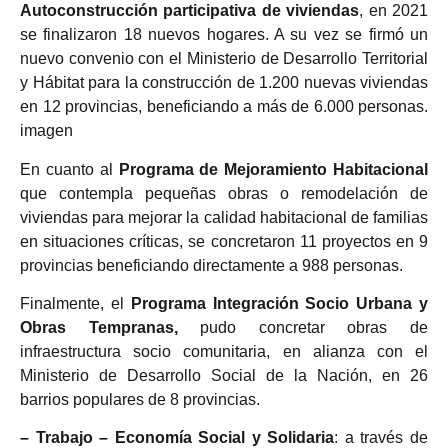
Autoconstrucción participativa de viviendas
, en 2021
se finalizaron 18 nuevos hogares. A su vez se firmó un
nuevo convenio con el Ministerio de Desarrollo Territorial
y Hábitat para la construcción de 1.200 nuevas viviendas
en 12
provincias, beneficiando a más de 6.000 personas.
imagen
En cuanto al
Programa de Mejoramiento Habitacional
que contempla pequeñas obras o remodelación de
viviendas para mejorar la calidad habitacional de familias
en situaciones críticas, se concretaron 11 proyectos en 9
provincias beneficiando directamente a 988 personas.
Finalmente, el
Programa Integración Socio Urbana y
Obras Tempranas,
pudo concretar obras de
infraestructura socio comunitaria, en alianza con el
Ministerio de Desarrollo Social de la Nación, en 26
barrios populares de 8 provincias.
– Trabajo – Economía Social y Solidaria
: a través de