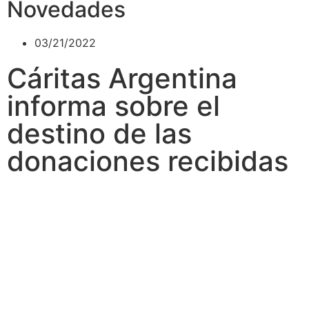
Novedades
03/21/2022
Cáritas Argentina
informa sobre el
destino de las
donaciones recibidas