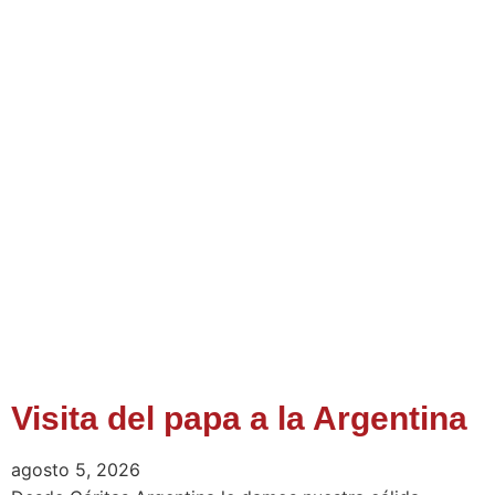
Visita del papa a la Argentina
agosto 5, 2026