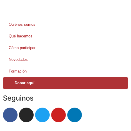
Quiénes somos
Qué hacemos
Cómo participar
Novedades
Formación
Donar aquí
Seguinos