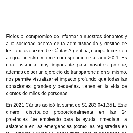
Fieles al compromiso de informar a nuestros donantes y
a la sociedad acerca de la administración y destino de
los fondos que recibe Cáritas Argentina, compartimos con
alegría nuestro informe correspondiente al año 2021. Es
una instancia muy importante para nosotros porque,
además de ser un ejercicio de transparencia en sí mismo,
nos permite visualizar el impacto profundo que todas las
donaciones, grandes y pequeñas, tienen en la vida de
cientos de miles de personas.
En 2021 Cáritas aplicó la suma de
$1.283.041.351.
Este
dinero, distribuido proporcionalmente en las 24
provincias fue empleado para la ayuda inmediata, la
asistencia en las emergencias (como las registradas en