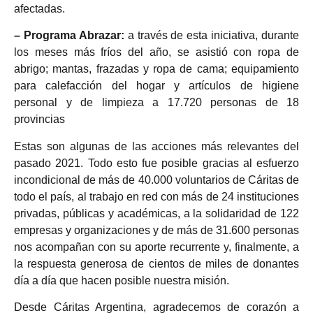
afectadas.
– Programa Abrazar:
a través de esta iniciativa, durante
los meses más fríos del año, se asistió con ropa de
abrigo; mantas, frazadas y ropa de cama; equipamiento
para calefacción del hogar y artículos de higiene
personal y de limpieza a 17.720 personas de 18
provincias
Estas son algunas de las acciones más relevantes del
pasado 2021. Todo esto fue posible gracias al esfuerzo
incondicional de más de 40.000 voluntarios de Cáritas de
todo el país, al trabajo en red con más de 24 instituciones
privadas, públicas y académicas, a la solidaridad de 122
empresas y organizaciones y de más de 31.600 personas
nos acompañan con su aporte recurrente y, finalmente, a
la respuesta generosa de cientos de miles de donantes
día a día que hacen posible nuestra misión.
Desde Cáritas Argentina, agradecemos de corazón a