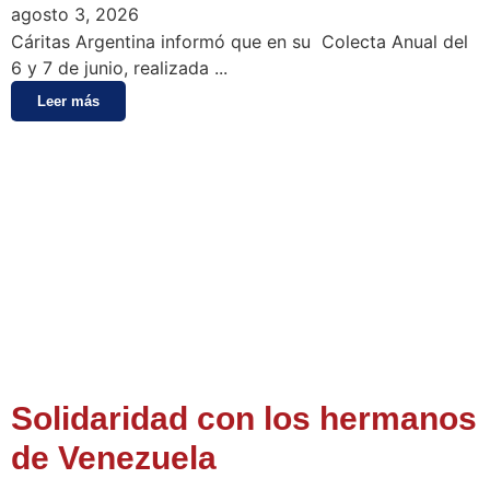
agosto 3, 2026
Cáritas Argentina informó que en su Colecta Anual del
6 y 7 de junio, realizada ...
Leer más
Solidaridad con los hermanos
de Venezuela