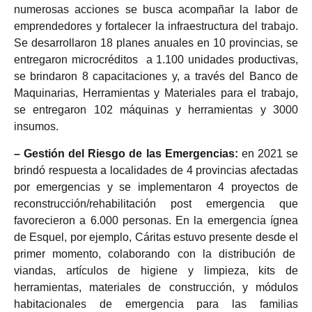
numerosas acciones se busca acompañar la labor de
emprendedores y fortalecer la infraestructura del trabajo.
Se desarrollaron 18 planes anuales en 10 provincias, se
entregaron microcréditos a 1.100 unidades productivas,
se brindaron 8 capacitaciones y, a través del Banco de
Maquinarias, Herramientas y Materiales para el trabajo,
se entregaron 102 máquinas y herramientas y 3000
insumos.
– Gestión del Riesgo de las Emergencias:
en 2021 se
brindó respuesta a localidades de 4 provincias afectadas
por emergencias y se implementaron 4 proyectos de
reconstrucción/rehabilitación post emergencia que
favorecieron a 6.000 personas. En la emergencia ígnea
de Esquel, por ejemplo, Cáritas estuvo presente desde el
primer momento, colaborando con la distribución de
viandas, artículos de higiene y limpieza, kits de
herramientas, materiales de construcción, y módulos
habitacionales de emergencia para las familias