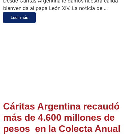
Desde Cáritas Argentina le damos nuestra cálida
bienvenida al papa León XIV. La noticia de ...
Leer más
Cáritas Argentina recaudó
más de 4.600 millones de
pesos en la Colecta Anual