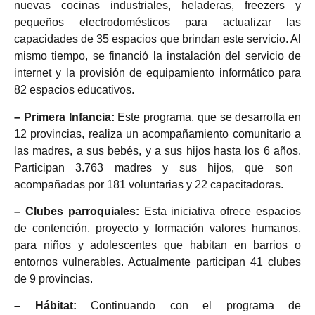
nuevas
cocinas industriales, heladeras, freezers y
pequeños electrodomésticos para actualizar las
capacidades de 35 espacios que brindan este servicio.
Al
mismo tiempo, se financió la instalación
del servicio de
internet y la provisión de equipamiento informático para
82 espacios educativos.
– Primera Infancia:
Este programa, que se desarrolla en
12 provincias, realiza un acompañamiento comunitario a
las madres, a sus bebés, y a sus hijos hasta los 6 años.
Participan 3.763 madres y sus hijos, que son
acompañadas por 181 voluntarias y 22 capacitadoras.
– Clubes parroquiales:
Esta iniciativa ofrece espacios
de contención, proyecto y formación valores humanos,
para niños y adolescentes que habitan en barrios o
entornos vulnerables. Actualmente participan 41 clubes
de
9 provincias.
– Hábitat:
Continuando con el programa de