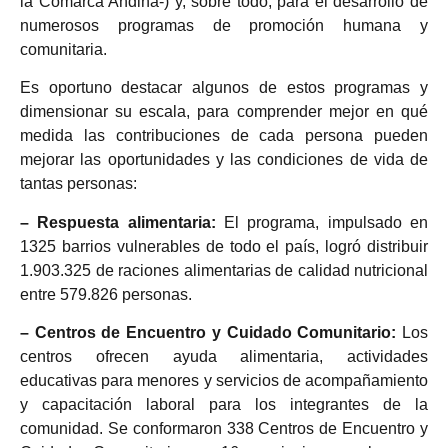
la Comarca Andina-) y, sobre todo, para el desarrollo de
numerosos programas de promoción humana y
comunitaria.
Es oportuno destacar algunos de estos programas y
dimensionar su escala, para comprender mejor en qué
medida las contribuciones de cada persona pueden
mejorar las oportunidades y las condiciones de vida de
tantas personas:
– Respuesta alimentaria:
El programa, impulsado en
1325 barrios vulnerables de todo el país, logró distribuir
1.903.325 de raciones alimentarias de calidad nutricional
entre 579.826 personas.
– Centros de Encuentro y Cuidado Comunitario:
Los
centros ofrecen ayuda alimentaria, actividades
educativas para menores y servicios de acompañamiento
y capacitación laboral para los integrantes de la
comunidad. Se conformaron 338 Centros de Encuentro y