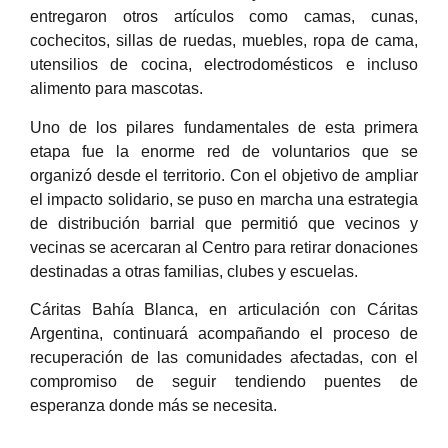
entregaron otros artículos como camas, cunas,
cochecitos, sillas de ruedas, muebles, ropa de cama,
utensilios de cocina, electrodomésticos e incluso
alimento para mascotas.
Uno de los pilares fundamentales de esta primera
etapa fue la enorme red de voluntarios que se
organizó desde el territorio. Con el objetivo de ampliar
el impacto solidario, se puso en marcha una estrategia
de distribución barrial que permitió que vecinos y
vecinas se acercaran al Centro para retirar donaciones
destinadas a otras familias, clubes y escuelas.
Cáritas Bahía Blanca, en articulación con Cáritas
Argentina, continuará acompañando el proceso de
recuperación de las comunidades afectadas, con el
compromiso de seguir tendiendo puentes de
esperanza donde más se necesita.