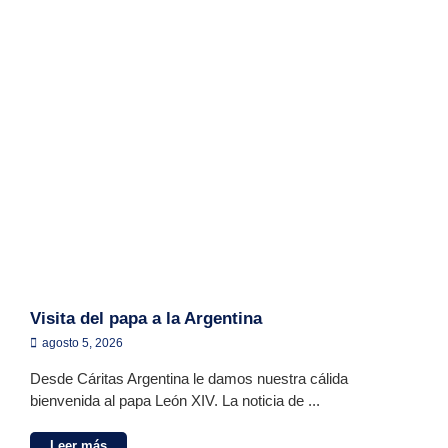
Visita del papa a la Argentina
agosto 5, 2026
Desde Cáritas Argentina le damos nuestra cálida
bienvenida al papa León XIV. La noticia de ...
Leer más