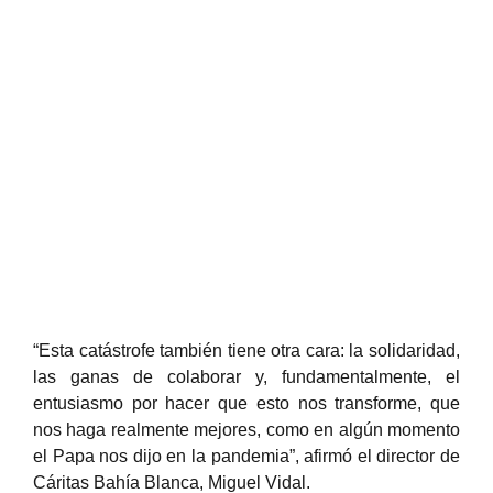
“Esta catástrofe también tiene otra cara: la solidaridad,
las ganas de colaborar y, fundamentalmente, el
entusiasmo por hacer que esto nos transforme, que
nos haga realmente mejores, como en algún momento
el Papa nos dijo en la pandemia”, afirmó el director de
Cáritas Bahía Blanca, Miguel Vidal.