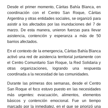
Desde el primer momento, Cáritas Bahía Blanca, en
coordinación con el Centro San Roque, Cáritas
Argentina y otras entidades sociales, se organizó para
asistir a los afectados por las inundaciones del 7 de
marzo. De esta manera, unieron fuerzas para llevar
asistencia, contención y esperanza a más de 50
barrios afectados.
En el contexto de la emergencia, Cáritas Bahía Blanca
activó una red de asistencia territorial juntamente con
el Centro Comunitario San Roque, la Red Solidaria y
otras organizaciones, logrando una respuesta
coordinada a la necesidad de las comunidades.
Durante las primeras dos semanas, desde el Centro
San Roque el foco estuvo puesto en las necesidades
más urgentes: evacuación, alimentos, elementos
básicos y contención emocional. Fue un tiempo
marcado por la inmediatez, en el que se priorizó una