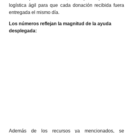
logística ágil para que cada donación recibida fuera
entregada el mismo día.
Los números reflejan la magnitud de la ayuda
desplegada:
Además de los recursos ya mencionados, se