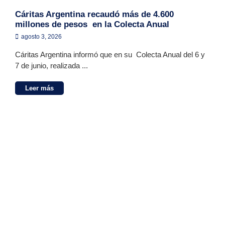
Cáritas Argentina recaudó más de 4.600
millones de pesos en la Colecta Anual
agosto 3, 2026
Cáritas Argentina informó que en su Colecta Anual del 6 y
7 de junio, realizada ...
Leer más