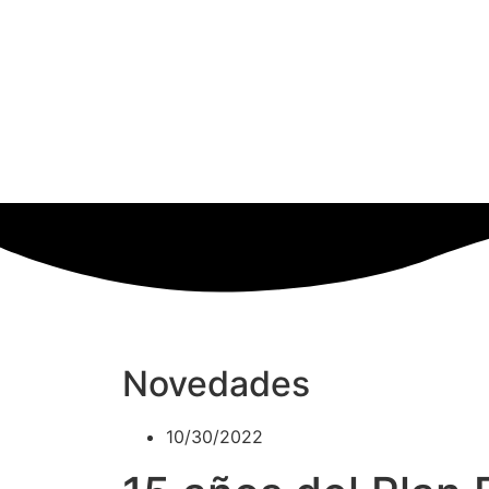
Novedades
10/30/2022