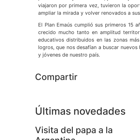
viajaron por primera vez, tuvieron la opo
ampliar la mirada y volver renovados a sus
El Plan Emaús cumplió sus primeros 15 añ
crecido mucho tanto en amplitud territo
educativos distribuidos en las zonas más
logros, que nos desafían a buscar nuevos
y jóvenes de nuestro país.
Compartir
Últimas novedades
Visita del papa a la