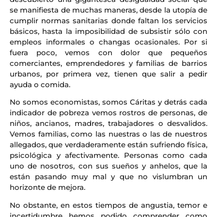
se manifiesta de muchas maneras, desde la utopía de
cumplir normas sanitarias donde faltan los servicios
básicos, hasta la imposibilidad de subsistir sólo con
empleos informales o changas ocasionales. Por si
fuera poco, vemos con dolor que pequeños
comerciantes, emprendedores y familias de barrios
urbanos, por primera vez, tienen que salir a pedir
ayuda o comida.
No somos economistas, somos Cáritas y detrás cada
indicador de pobreza vemos rostros de personas, de
niños, ancianos, madres, trabajadores o desvalidos.
Vemos familias, como las nuestras o las de nuestros
allegados, que verdaderamente están sufriendo física,
psicológica y afectivamente. Personas como cada
uno de nosotros, con sus sueños y anhelos, que la
están pasando muy mal y que no vislumbran un
horizonte de mejora.
No obstante, en estos tiempos de angustia, temor e
incertidumbre hemos podido comprender como