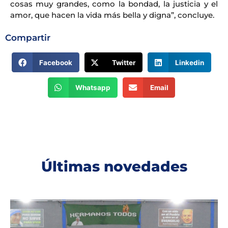
cosas muy grandes, como la bondad, la justicia y el
amor, que hacen la vida más bella y digna”, concluye.
Compartir
Facebook
Twitter
Linkedin
Whatsapp
Email
Últimas novedades