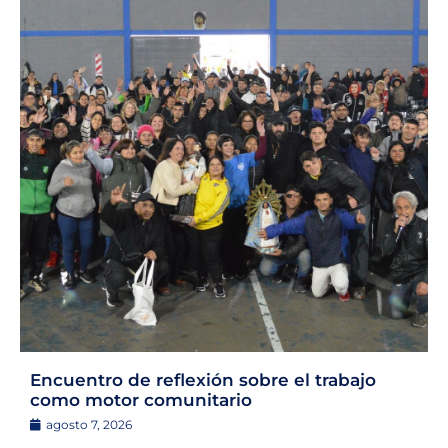
Encuentro de reflexión sobre el trabajo
como motor comunitario
agosto 7, 2026