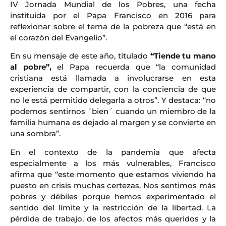
IV Jornada Mundial de los Pobres, una fecha
instituida por el Papa Francisco en 2016 para
reflexionar sobre el tema de la pobreza que “está en
el corazón del Evangelio”.
En su mensaje de este año, titulado
“Tiende tu mano
al pobre”,
el Papa recuerda que “la comunidad
cristiana está llamada a involucrarse en esta
experiencia de compartir, con la conciencia de que
no le está permitido delegarla a otros”. Y destaca: “no
podemos sentirnos ´bien´ cuando un miembro de la
familia humana es dejado al margen y se convierte en
una sombra”.
En el contexto de la pandemia que afecta
especialmente a los más vulnerables, Francisco
afirma que “este momento que estamos viviendo ha
puesto en crisis muchas certezas. Nos sentimos más
pobres y débiles porque hemos experimentado el
sentido del límite y la restricción de la libertad. La
pérdida de trabajo, de los afectos más queridos y la