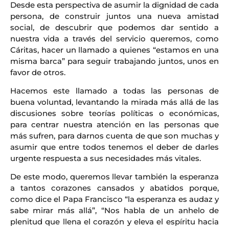
Desde esta perspectiva de asumir la dignidad de cada
persona, de construir juntos una nueva amistad
social, de descubrir que podemos dar sentido a
nuestra vida a través del servicio queremos, como
Cáritas, hacer un llamado a quienes “estamos en una
misma barca” para seguir trabajando juntos, unos en
favor de otros.
Hacemos este llamado a todas las personas de
buena voluntad, levantando la mirada más allá de las
discusiones sobre teorías políticas o económicas,
para centrar nuestra atención en las personas que
más sufren, para darnos cuenta de que son muchas y
asumir que entre todos tenemos el deber de darles
urgente respuesta a sus necesidades más vitales.
De este modo, queremos llevar también la esperanza
a tantos corazones cansados y abatidos porque,
como dice el Papa Francisco “la esperanza es audaz y
sabe mirar más allá”, “Nos habla de un anhelo de
plenitud que llena el corazón y eleva el espíritu hacia