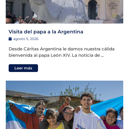
Visita del papa a la Argentina
agosto 5, 2026
Desde Cáritas Argentina le damos nuestra cálida
bienvenida al papa León XIV. La noticia de ...
Leer más