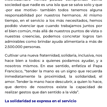
sociedad que nadie es una isla que se salva solo y que
-por ese motivo- también todos tenemos alguna
responsabilidad por nuestros hermanos. Al mismo
tiempo, en el servicio a los más necesitados, hemos
podido vivenciar que cuando trabajamos juntos por
el bien común, más allá de nuestros puntos de vista o
nuestras creencias, podemos concretar logros tan
admirables como brindar ayuda alimentaria a más de
2.500.000 personas.
Cultivar una nueva fraternidad, solidaria, inclusiva, nos
hace bien a todos: a quienes podamos ayudar, y a
nosotros mismos. En ese sentido, enfatiza el Papa
Francisco, “tender la mano es un signo que recuerda
inmediatamente la proximidad, la solidaridad, el
amor. Tender la mano hace descubrir, a quien lo hace,
que dentro de nosotros existe la capacidad de
realizar gestos que dan sentido a la vida”.
La solidaridad se expresa en el servicio