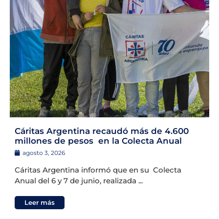
Cáritas Argentina recaudó más de 4.600
millones de pesos en la Colecta Anual
agosto 3, 2026
Cáritas Argentina informó que en su Colecta
Anual del 6 y 7 de junio, realizada ...
Leer más