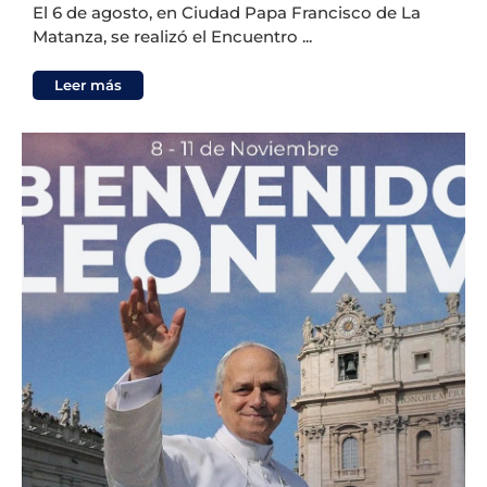
El 6 de agosto, en Ciudad Papa Francisco de La
Matanza, se realizó el Encuentro ...
Leer más