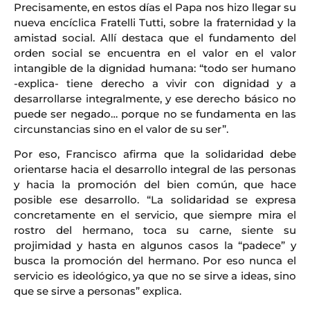
Precisamente, en estos días el Papa nos hizo llegar su
nueva encíclica Fratelli Tutti, sobre la fraternidad y la
amistad social. Allí destaca que el fundamento del
orden social se encuentra en el valor en el valor
intangible de la dignidad humana: “todo ser humano
-explica- tiene derecho a vivir con dignidad y a
desarrollarse integralmente, y ese derecho básico no
puede ser negado… porque no se fundamenta en las
circunstancias sino en el valor de su ser”.
Por eso, Francisco afirma que la solidaridad debe
orientarse hacia el desarrollo integral de las personas
y hacia la promoción del bien común, que hace
posible ese desarrollo. “La solidaridad se expresa
concretamente en el servicio, que siempre mira el
rostro del hermano, toca su carne, siente su
projimidad y hasta en algunos casos la “padece” y
busca la promoción del hermano. Por eso nunca el
servicio es ideológico, ya que no se sirve a ideas, sino
que se sirve a personas” explica.