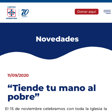
Donar aquí
Novedades
11/09/2020
“Tiende tu mano al
pobre”
El 15 de noviembre celebramos con toda la Iglesia la