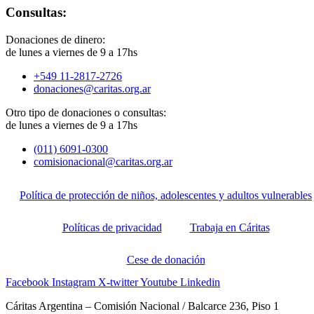
Consultas:
Donaciones de dinero:
de lunes a viernes de 9 a 17hs
+549 11-2817-2726
donaciones@caritas.org.ar
Otro tipo de donaciones o consultas:
de lunes a viernes de 9 a 17hs
(011) 6091-0300
comisionacional@caritas.org.ar
Política de protección de niños, adolescentes y adultos vulnerables
Políticas de privacidad
Trabaja en Cáritas
Cese de donación
Facebook
Instagram
X-twitter
Youtube
Linkedin
Cáritas Argentina – Comisión Nacional / Balcarce 236, Piso 1