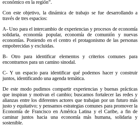
económico en la región”.
Con este objetivo, la dinámica de trabajo se fue desarrollando a
través de tres espacios:
A- Uno para el intercambio de experiencias y procesos de economía
solidaria, economía popular, economía de comunión y nuevas
economías. Poniendo en el centro el protagonismo de las personas
empobrecidas y excluidas.
B- Otro para identificar elementos y criterios comunes para
encontrarnos para un camino sinodal.
C- Y un espacio para identificar qué podemos hacer y construir
juntos, identificando una agenda temática.
De este modo pudimos compartir experiencias y buenas prácticas
que inspiran y motivan el cambio; buscamos fortalecer las redes y
alianzas entre los diferentes actores que trabajan por un futuro más
justo y equitativo; y pensamos estrategias comunes para promover la
Economía de Francisco en América Latina y el Caribe, a fin de
caminar juntos hacia una economía más humana, solidaria y
sostenible.