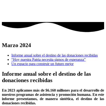
Marzo 2024
Informe anual sobre el destino de las donaciones recibidas
“Hoy nuestra Patria necesita signos de esperanza”
Un espacio para construir un futuro mejor
Informe anual sobre el destino de las
donaciones recibidas
En 2023 aplicamos más de $6.160 millones para el desarrollo de
nuestros programas de asistencia y promoción humana. En este
informe presentamos, de manera sintética, el destino de las
donaciones recibidas.