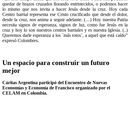
quedar de brazos cruzados llorando entristecidos, o podemos hacer
lo mismo que nos invita a hacer Jesús desde la cruz. Hoy cada
Centro barrial representa ese Cristo crucificado que desde el dolor,
desde la cruz, nos anima a seguir adelante. (…) Hoy nuestra Patria
necesita signos de esperanza, signos de luz, como fue Jesús en la
cruz y hoy lo son nuestros centros barriales y es nuestra Iglesia. (..)
Queremos darle esperanza a los ´más rotos`, a aquel que está caído”
expresó Colombres.
Un espacio para construir un futuro
mejor
Cáritas Argentina participó del Encuentro de Nuevas
Economías y Economía de Francisco organizado por el
CELAM en Colombia.