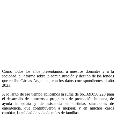
Como todos los años presentamos, a nuestros donantes y a la
sociedad, el informe sobre la administración y destino de los fondos
que recibe Cáritas Argentina, con los datos correspondientes al año
2023.
A lo largo de ese tiempo aplicamos la suma de $6.169.050.220 para
el desarrollo de numerosos programas de promoción humana, de
ayuda inmediata y de asistencia en distintas situaciones de
emergencia, que contribuyeron a mejorar, y en muchos casos
cambiar, la calidad de vida de miles de familias.