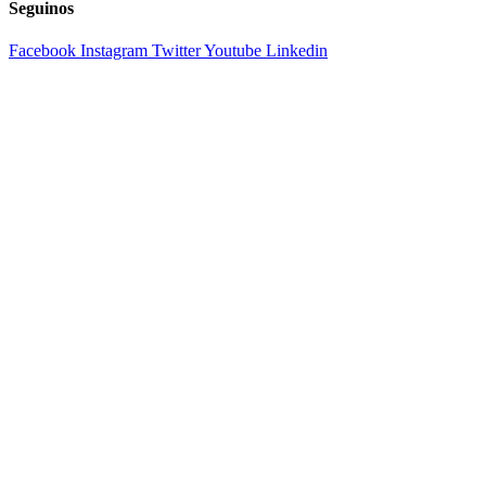
Seguinos
Facebook
Instagram
Twitter
Youtube
Linkedin