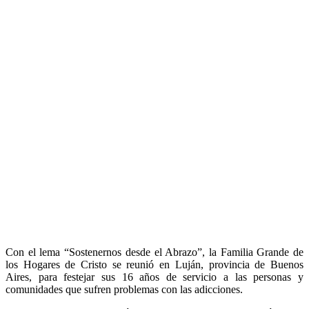
Con el lema “Sostenernos desde el Abrazo”, la Familia Grande de
los Hogares de Cristo se reunió en Luján, provincia de Buenos
Aires, para festejar sus 16 años de servicio a las personas y
comunidades que sufren problemas con las adicciones.