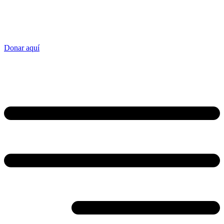
Donar aquí