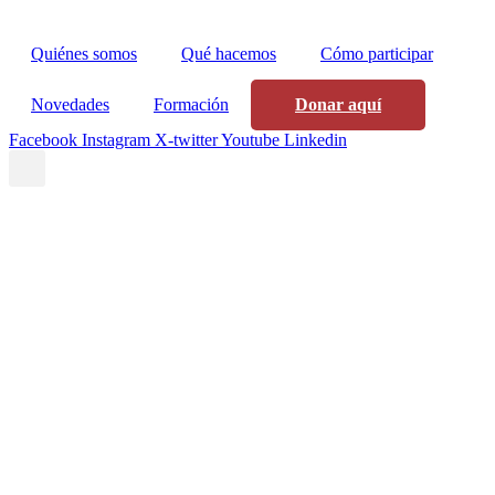
Quiénes somos
Qué hacemos
Cómo participar
Novedades
Formación
Donar aquí
Facebook
Instagram
X-twitter
Youtube
Linkedin