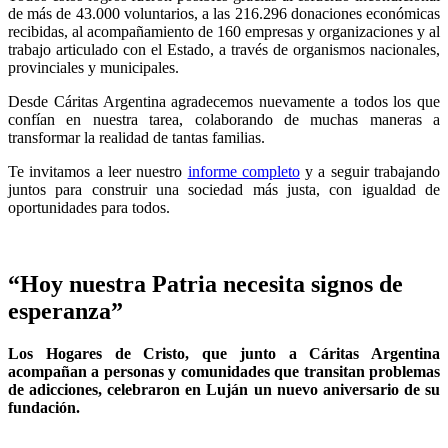
de más de 43.000 voluntarios, a las 216.296 donaciones económicas
recibidas, al acompañamiento de 160 empresas y organizaciones y al
trabajo articulado con el Estado, a través de organismos nacionales,
provinciales y municipales.
Desde Cáritas Argentina agradecemos nuevamente a todos los que
confían en nuestra tarea, colaborando de muchas maneras a
transformar la realidad de tantas familias.
Te invitamos a leer nuestro
informe completo
y a seguir trabajando
juntos para construir una sociedad más justa, con igualdad de
oportunidades para todos.
“Hoy nuestra Patria necesita signos de
esperanza”
Los Hogares de Cristo, que junto a Cáritas Argentina
acompañan a personas y comunidades que transitan problemas
de adicciones, celebraron en Luján un nuevo aniversario de su
fundación.