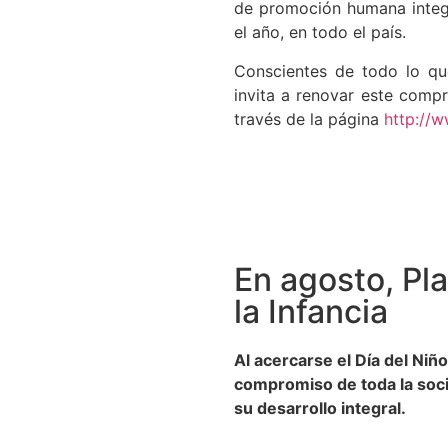
de promoción humana integr
el año, en todo el país.
Conscientes de todo lo qu
invita a renovar este comp
través de la página
http://w
En agosto, Pl
la Infancia
Al acercarse el Día del Niñ
compromiso de toda la soci
su desarrollo integral.