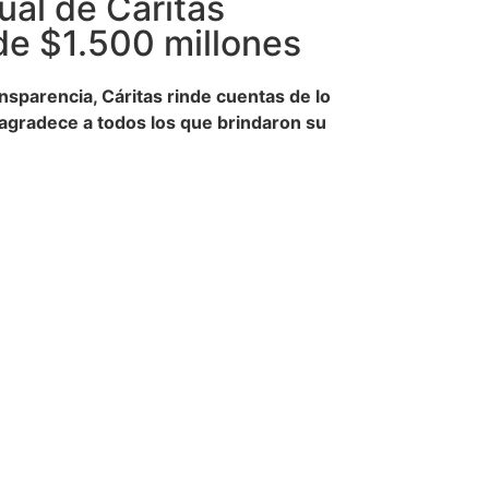
ual de Cáritas
e $1.500 millones
nsparencia, Cáritas rinde cuentas de lo
agradece a todos los que brindaron su