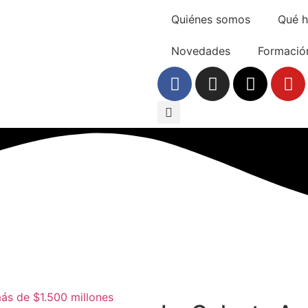
Quiénes somos
Qué 
Novedades
Formació
ás de $1.500 millones