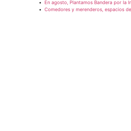
En agosto, Plantamos Bandera por la I
Comedores y merenderos, espacios de 