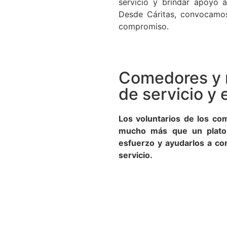
servicio y brindar apoyo a
Desde Cáritas, convocamos
compromiso.
Comedores y 
de servicio y
Los voluntarios de los c
mucho más que un plato
esfuerzo y ayudarlos a co
servicio.