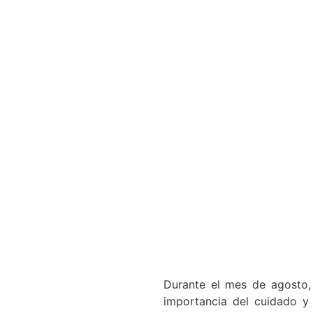
Durante el mes de agosto,
importancia del cuidado y e