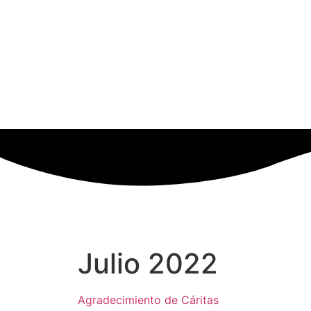
Julio 2022
Agradecimiento de Cáritas