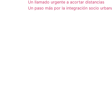
Un llamado urgente a acortar distancias
Un paso más por la integración socio urban