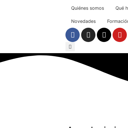
Quiénes somos
Qué 
Novedades
Formació