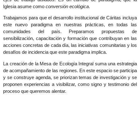
Iglesia asume como
conversión ecológica
.
Trabajamos para que el desarrollo institucional de Cáritas incluya
este nuevo paradigma en nuestras prácticas, en todas las
comunidades del país. Preparamos propuestas de
sensibilización, capacitación y formación que contribuyan en las
acciones concretas de cada día, las iniciativas comunitarias y los
desafíos de incidencia que este paradigma implica.
La creación de la Mesa de Ecología Integral suma una estrategia
de acompañamiento de las regiones. En este espacio se participa
y se construye agenda, se priorizan temas de investigación y se
proponen experiencias a visibilizar, como signo y testimonio del
proceso que queremos alentar.