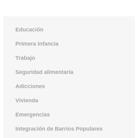
Educación
Primera infancia
Trabajo
Seguridad alimentaria
Adicciones
Vivienda
Emergencias
Integración de Barrios Populares