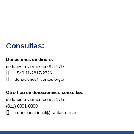
Consultas:
Donaciones de dinero:
de lunes a viernes de 9 a 17hs
+549 11-2817-2726
donaciones@caritas.org.ar
Otro tipo de donaciones o consultas:
de lunes a viernes de 9 a 17hs
(011) 6091-0300
comisionacional@caritas.org.ar